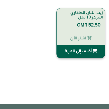
زيت اللبان الظفاري
المركز 10 ملل
OMR 52.50
اشتر الآن
أضف إلى العربة