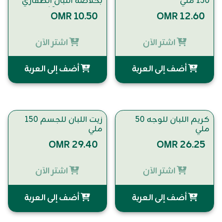
150 ملي
بخلاصة اللبان الظفاري
ودهن العود 60 ملي
OMR 10.50
OMR 12.60
اشتر الآن
اشتر الآن
أضف إلى العربة
أضف إلى العربة
كريم اللبان للوجه 50
زيت اللبان للجسم 150
ملي
ملي
OMR 29.40
OMR 26.25
اشتر الآن
اشتر الآن
أضف إلى العربة
أضف إلى العربة