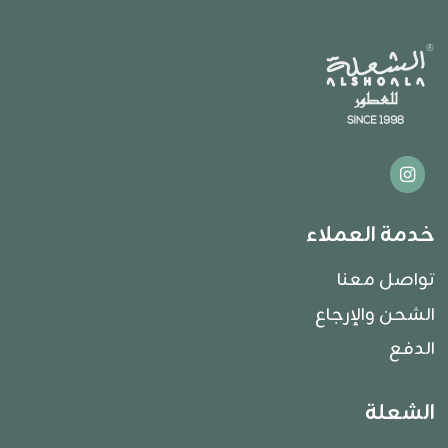
خدمة العملاء
تواصل معنا
الشحن والإرجاع
الدفع
الشعلة