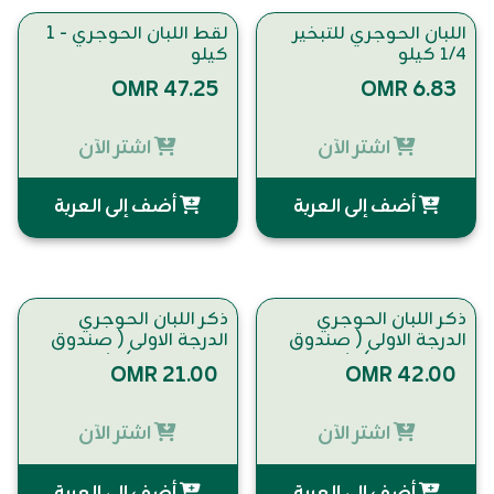
اللبان الحوجري للتبخير
لقط اللبان الحوجري - 1
١/٤ كيلو
كيلو
OMR 47.25
OMR 6.83
اشتر الآن
اشتر الآن
أضف إلى العربة
أضف إلى العربة
ذكر اللبان الحوجري
ذكر اللبان الحوجري
الدرجة الاولى ( صندوق
الدرجة الاولى ( صندوق
قافلة اللبان ) ١/٢ كيلو
قافلة اللبان ) ١/٤ كيلو
OMR 21.00
OMR 42.00
اشتر الآن
اشتر الآن
أضف إلى العربة
أضف إلى العربة