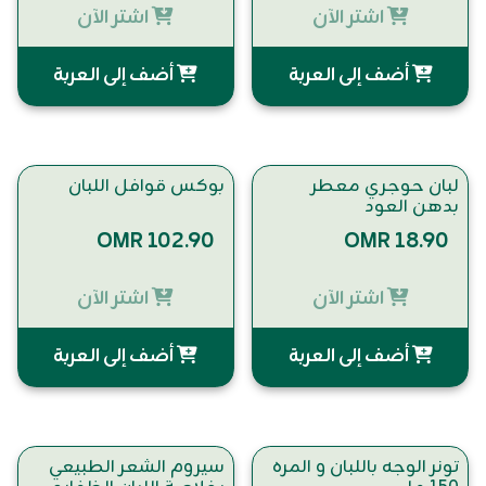
اشتر الآن
اشتر الآن
أضف إلى العربة
أضف إلى العربة
لبان حوجري معطر
بوكس قوافل اللبان
بدهن العود
OMR 102.90
OMR 18.90
اشتر الآن
اشتر الآن
أضف إلى العربة
أضف إلى العربة
تونر الوجه باللبان و المره
سيروم الشعر الطبيعي