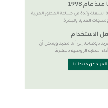
 منذ عام 1998
كانت شركة الشعلة رائدة في صناعة العطور العربية
منتجات العناية بالبشرة.
 الاستخدام
د بالإضافة إلى أنه مفيد ويمكن أن
ء العناية الروتينية بالبشرة.
 المزيد عن منتجاتنا