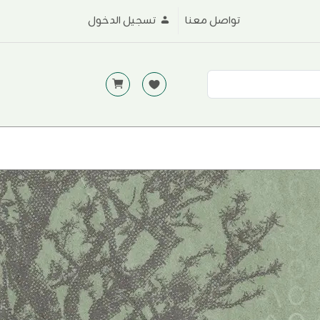
تواصل معنا
تسجيل الدخول