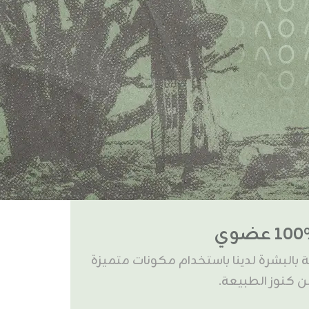
1 عضوي
 بالبشرة لدينا باستخدام مكونات متميزة
 كنوز الطبيعة.