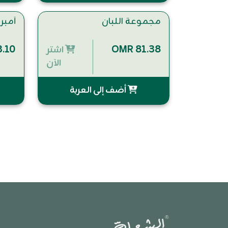
مجموعة اللبان
أمبر
.10
OMR 81.38
اشتر
الآن
أضف إلى العربة