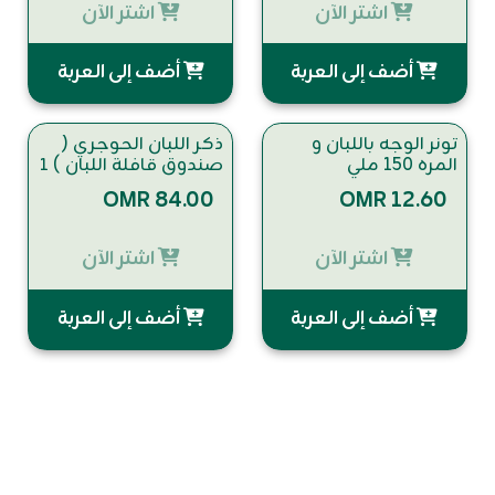
اشتر الآن
اشتر الآن
أضف إلى العربة
أضف إلى العربة
تونر الوجه باللبان و
ذكر اللبان الحوجري (
المره 150 ملي
صندوق قافلة اللبان ) ١
كيلو
OMR 84.00
OMR 12.60
اشتر الآن
اشتر الآن
أضف إلى العربة
أضف إلى العربة