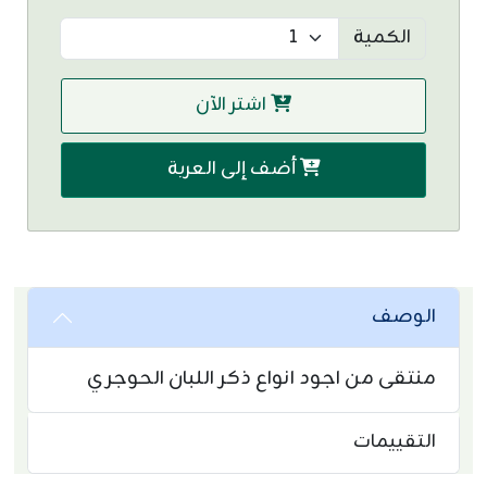
الكمية
اشتر الآن
أضف إلى العربة
الوصف
منتقى من اجود انواع ذكر اللبان الحوجري
التقييمات