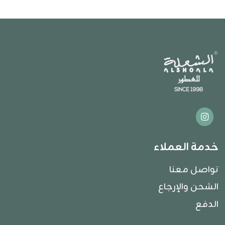
خدمة العملاء
تواصل معنا
الشحن والإرجاع
الدفع