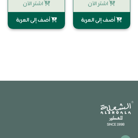
اشتر الآن
اشتر الآن
أضف إلى العربة
أضف إلى العربة