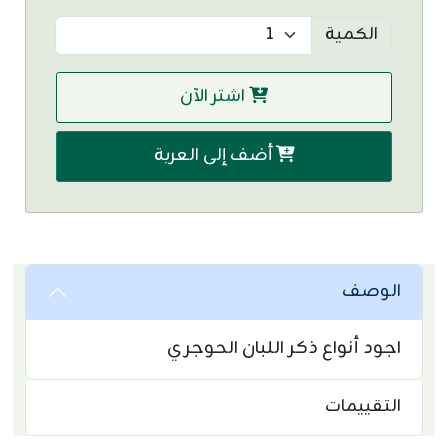
الكمية
اشتر الآن
أضف إلى العربة
الوصف
اجود أنواع ذكر اللبان الحوجري
التقييمات