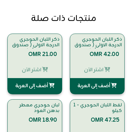
منتجات ذات صلة
ذكر اللبان الحوجري
ذكر اللبان الحوجري
الدرجة الاولى ( صندوق
الدرجة الاولى ( صندوق
قافلة اللبان ) ١/٢ كيلو
قافلة اللبان ) ١/٤ كيلو
OMR 21.00
OMR 42.00
اشتر الآن
اشتر الآن
أضف إلى العربة
أضف إلى العربة
لقط اللبان الحوجري - 1
لبان حوجري معطر
كيلو
بدهن العود
OMR 18.90
OMR 47.25