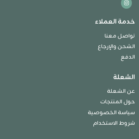
خدمة العملاء
تواصل معنا
الشحن والإرجاع
الدفع
الشعلة
عن الشعلة
حول المنتجات
سياسة الخصوصية
شروط الاستخدام